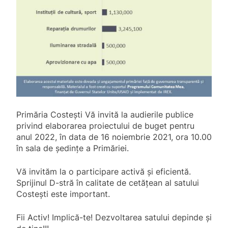
Primăria Costești Vă invită la audierile publice
privind elaborarea proiectului de buget pentru
anul 2022, în data de 16 noiembrie 2021, ora 10.00
în sala de ședințe a Primăriei.
Vă invităm la o participare activă și eficientă.
Sprijinul D-stră în calitate de cetățean al satului
Costești este important.
Fii Activ! Implică-te! Dezvoltarea satului depinde și