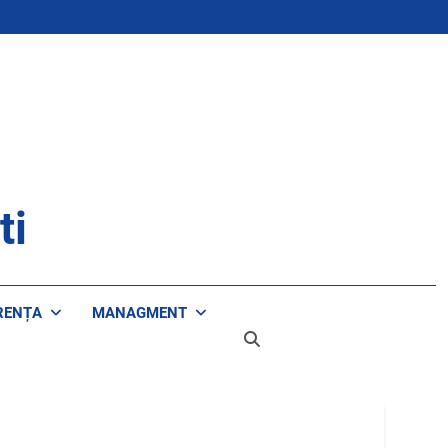
ti
RENȚA
MANAGMENT