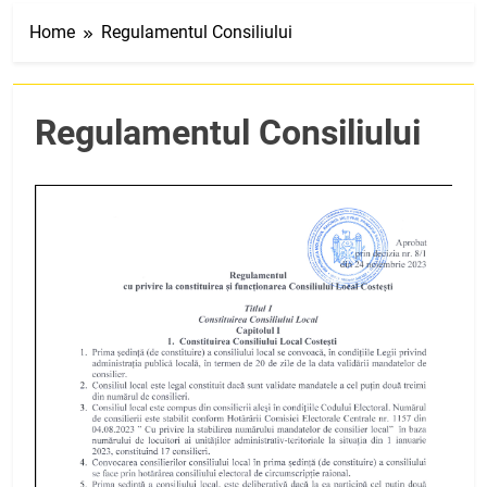
Home
Regulamentul Consiliului
Regulamentul Consiliului