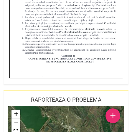
RAPORTEAZA O PROBLEMA
+
+
−