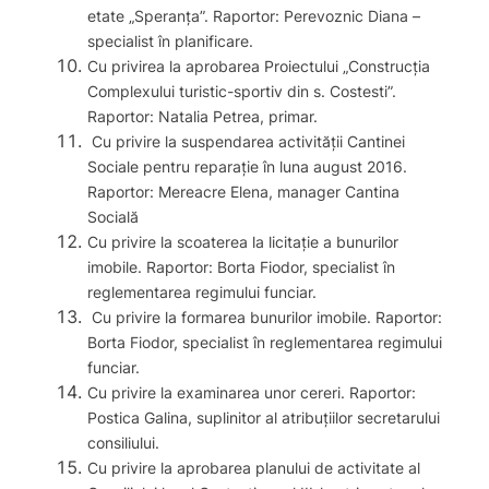
etate „Speranţa”. Raportor: Perevoznic Diana –
specialist în planificare.
Cu privirea la aprobarea Proiectului „Construcţia
Complexului turistic-sportiv din s. Costesti”.
Raportor: Natalia Petrea, primar.
Cu privire la suspendarea activităţii Cantinei
Sociale pentru reparaţie în luna august 2016.
Raportor: Mereacre Elena, manager Cantina
Socială
Cu privire la scoaterea la licitaţie a bunurilor
imobile. Raportor: Borta Fiodor, specialist în
reglementarea regimului funciar.
Cu privire la formarea bunurilor imobile. Raportor:
Borta Fiodor, specialist în reglementarea regimului
funciar.
Cu privire la examinarea unor cereri. Raportor:
Postica Galina, suplinitor al atribuţiilor secretarului
consiliului.
Cu privire la aprobarea planului de activitate al