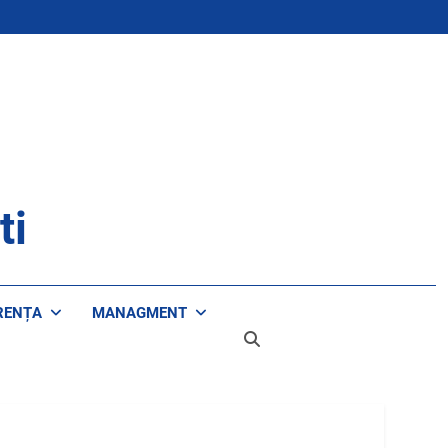
ti
RENȚA
MANAGMENT