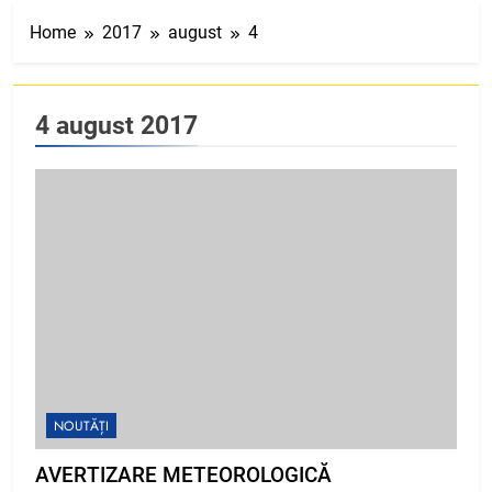
Home
2017
august
4
4 august 2017
NOUTĂȚI
AVERTIZARE METEOROLOGICĂ