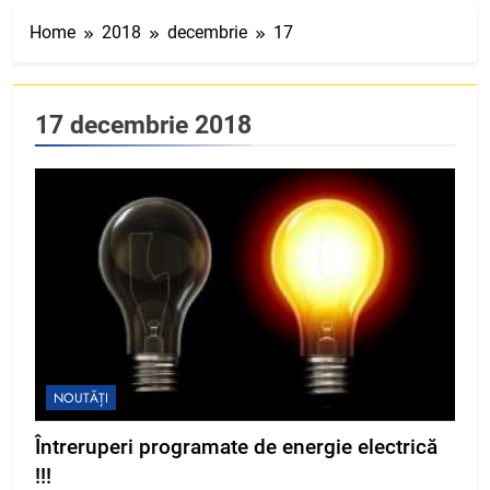
Home
2018
decembrie
17
17 decembrie 2018
NOUTĂȚI
Întreruperi programate de energie electrică
!!!