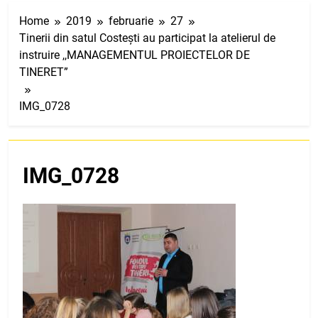
Home
2019
februarie
27
Tinerii din satul Costești au participat la atelierul de
instruire ,,MANAGEMENTUL PROIECTELOR DE
TINERET”
IMG_0728
IMG_0728