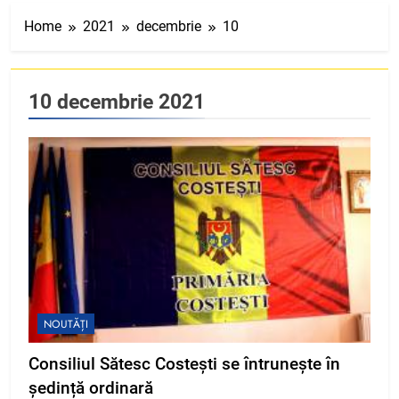
Home
2021
decembrie
10
10 decembrie 2021
NOUTĂȚI
Consiliul Sătesc Costești se întrunește în
ședință ordinară