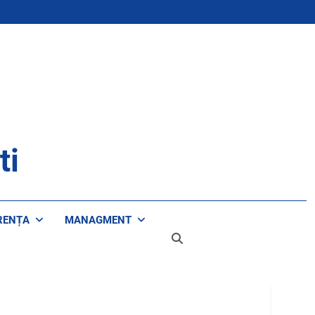
ti
RENȚA
MANAGMENT