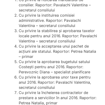
consilier. Raportor: Pavalachi Valentina –
secretarul consiliului
Cu privire la instituirea comisiei
administrative. Raportor: Pavalachi
Valentina – secretarul consiliului
Cu privire la stabilirea și aprobarea taxelor
locale pentru anul 2016. Raportor: Pavalachi
Valentina – secretarul consiliului
Cu privire la acceptarea unui pachet de
acţiuni ale statului. Raportor: Petrea Natalia
– primar
Cu privire la aprobarea bugetului satului
Costești pentru anul 2016. Raportor:
Perevoznic Diana – specialist planificare
Cu privire la aprobarea unor taxe pentru
anul 2016. Raportor: Pavalachi Valentina,
secretarul consiliului
Cu privire la încheierea contractelor de
prestare a serviciilor în anul 2016. Raportor:
Petrea Natalia, primar