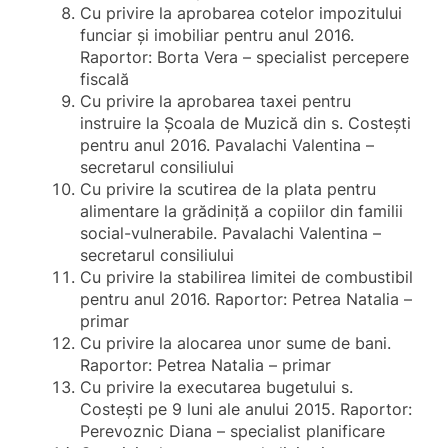
Cu privire la aprobarea cotelor impozitului
funciar și imobiliar pentru anul 2016.
Raportor: Borta Vera – specialist percepere
fiscală
Cu privire la aprobarea taxei pentru
instruire la Școala de Muzică din s. Costești
pentru anul 2016. Pavalachi Valentina –
secretarul consiliului
Cu privire la scutirea de la plata pentru
alimentare la grădiniță a copiilor din familii
social-vulnerabile. Pavalachi Valentina –
secretarul consiliului
Cu privire la stabilirea limitei de combustibil
pentru anul 2016. Raportor: Petrea Natalia –
primar
Cu privire la alocarea unor sume de bani.
Raportor: Petrea Natalia – primar
Cu privire la executarea bugetului s.
Costești pe 9 luni ale anului 2015. Raportor:
Perevoznic Diana – specialist planificare