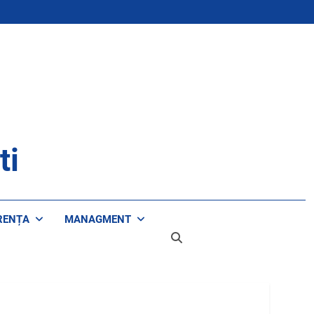
ti
RENȚA
MANAGMENT