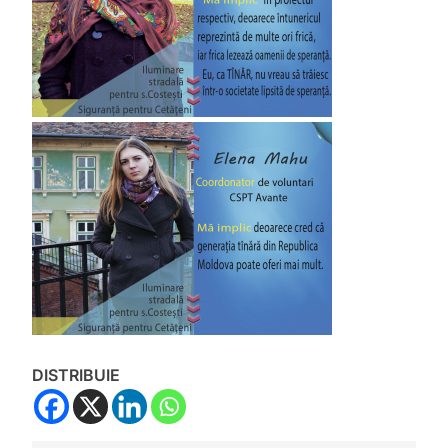
DISTRIBUIE