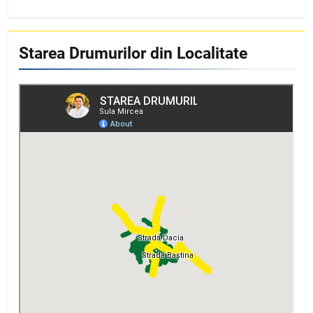
Starea Drumurilor din Localitate