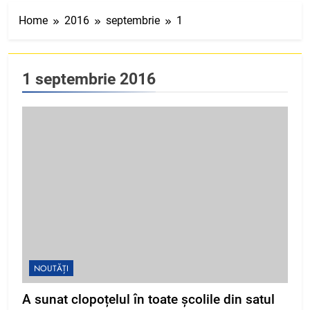
Home
2016
septembrie
1
1 septembrie 2016
NOUTĂȚI
A sunat clopoțelul în toate școlile din satul