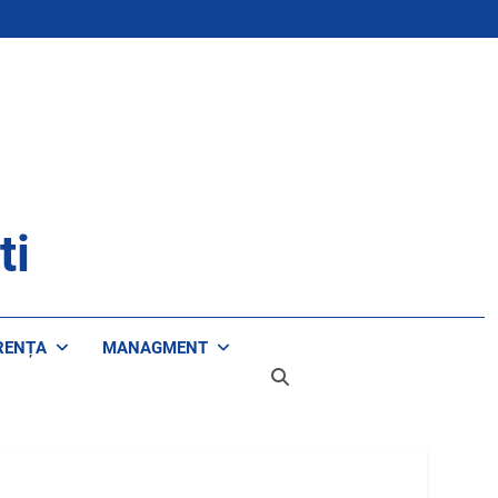
ti
RENȚA
MANAGMENT