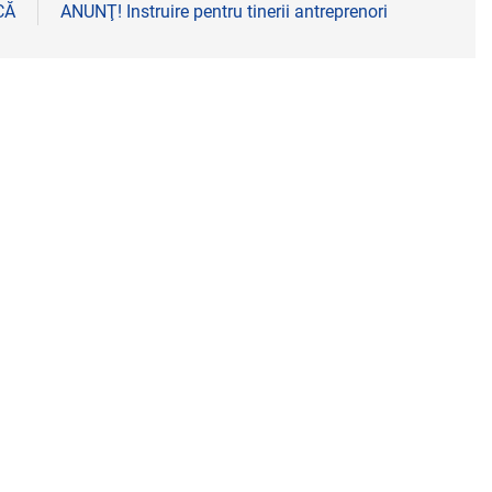
CĂ
ANUNŢ! Instruire pentru tinerii antreprenori