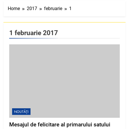
Home
2017
februarie
1
1 februarie 2017
NOUTĂȚI
Mesajul de felicitare al primarului satului