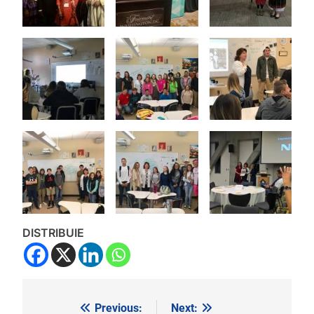
DISTRIBUIE
Previous:
Next:
Navigare