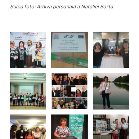
Sursa foto: Arhiva personală a Nataliei Borta