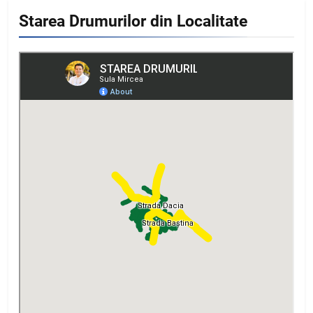
Starea Drumurilor din Localitate