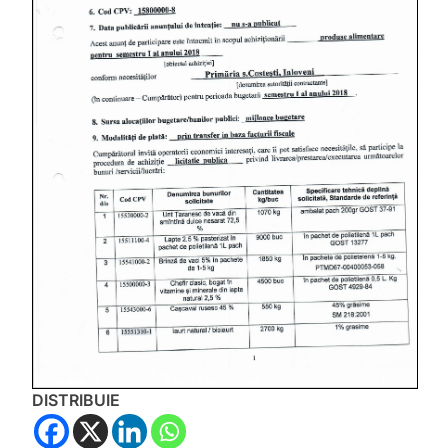
DISTRIBUIE