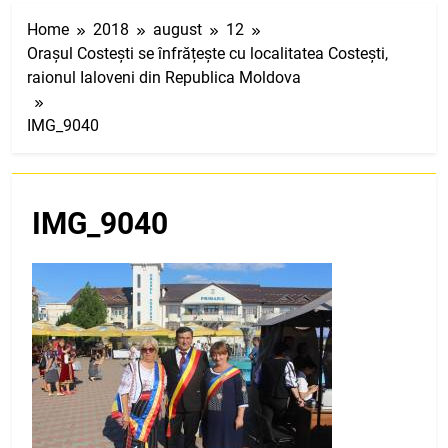
Home
2018
august
12
Orașul Costești se înfrățește cu localitatea Costești,
raionul Ialoveni din Republica Moldova
IMG_9040
IMG_9040