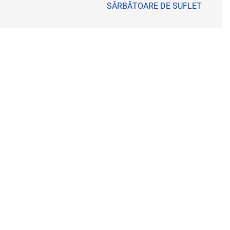
SĂRBĂTOARE DE SUFLET