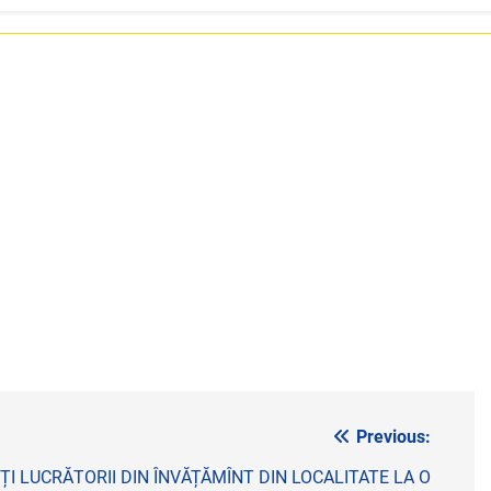
Previous:
I LUCRĂTORII DIN ÎNVĂȚĂMÎNT DIN LOCALITATE LA O