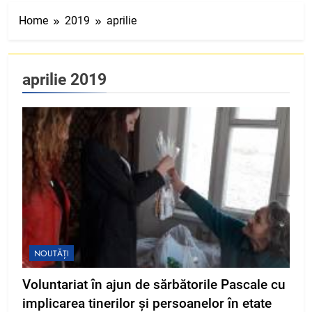
Home
2019
aprilie
aprilie 2019
NOUTĂȚI
Voluntariat în ajun de sărbătorile Pascale cu
implicarea tinerilor şi persoanelor în etate