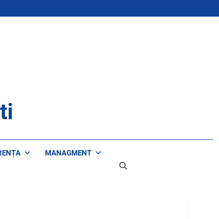
ti
RENȚA
MANAGMENT