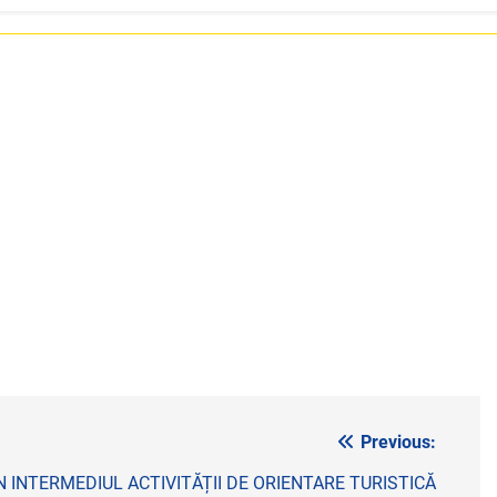
Previous:
N INTERMEDIUL ACTIVITĂȚII DE ORIENTARE TURISTICĂ