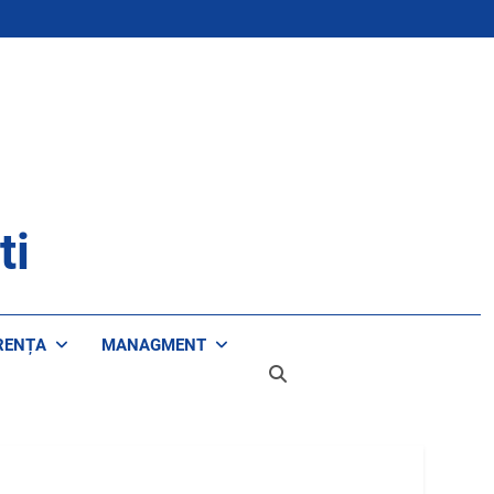
ti
RENȚA
MANAGMENT