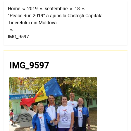
Home
2019
septembrie
18
”Peace Run 2019” a ajuns la Costești-Capitala
Tineretului din Moldova
IMG_9597
IMG_9597