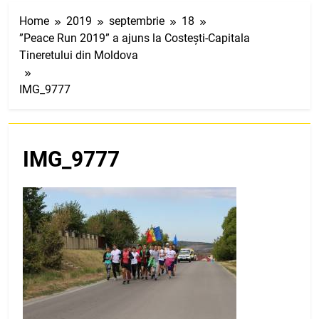
Home
2019
septembrie
18
”Peace Run 2019” a ajuns la Costești-Capitala
Tineretului din Moldova
IMG_9777
IMG_9777