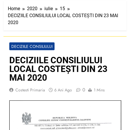
Home
2020
iulie
15
DECIZIILE CONSILIULUI LOCAL COSTEȘTI DIN 23 MAI
2020
DECIZIILE CONSILIULUI
DECIZIILE CONSILIULUI
LOCAL COSTEȘTI DIN 23
MAI 2020
0
Costesti Primaria
6 Ani Ago
1 Mins