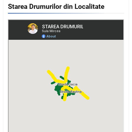
Starea Drumurilor din Localitate