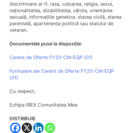
discriminare ar fi: rasa, culoarea, religia, sexul,
naționalitatea, dizabilitatea, vârsta, orientarea
sexuală, informațiile genetice, starea civilă, starea
parentală, apartenența politică sau statutul de
veteran.
Documentele puse la dispoziție:
Cerere de Oferte FY20-CM-EQP (01)
Formulare ale Cererii de Oferte FY20-CM-EQP
(01)
Cu respect,
Echipa IREX Comunitatea Mea
DISTRIBUIE