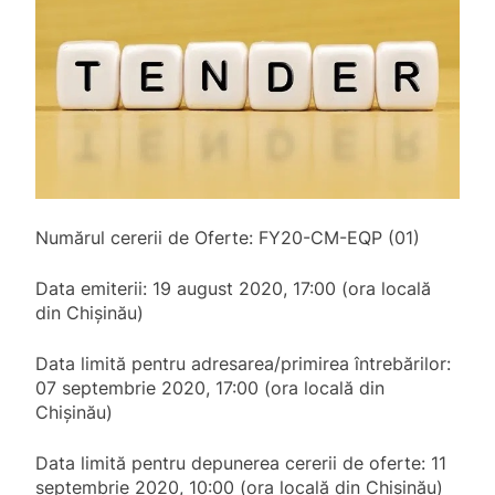
Numărul cererii de Oferte: FY20-CM-EQP (01)
Data emiterii: 19 august 2020, 17:00 (ora locală
din Chișinău)
Data limită pentru adresarea/primirea întrebărilor:
07 septembrie 2020, 17:00 (ora locală din
Chișinău)
Data limită pentru depunerea cererii de oferte: 11
septembrie 2020, 10:00 (ora locală din Chișinău)