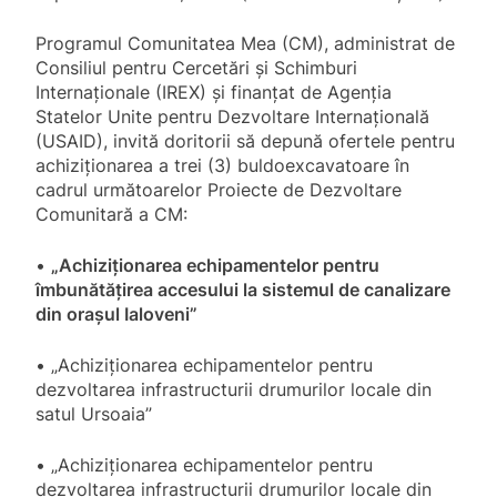
Programul Comunitatea Mea (CM), administrat de
Consiliul pentru Cercetări şi Schimburi
Internaționale (IREX) și finanțat de Agenția
Statelor Unite pentru Dezvoltare Internațională
(USAID), invită doritorii să depună ofertele pentru
achiziționarea a trei (3) buldoexcavatoare în
cadrul următoarelor Proiecte de Dezvoltare
Comunitară a CM:
•
„Achiziționarea echipamentelor pentru
îmbunătățirea accesului la sistemul de canalizare
din orașul Ialoveni”
• „Achiziționarea echipamentelor pentru
dezvoltarea infrastructurii drumurilor locale din
satul Ursoaia”
• „Achiziționarea echipamentelor pentru
dezvoltarea infrastructurii drumurilor locale din