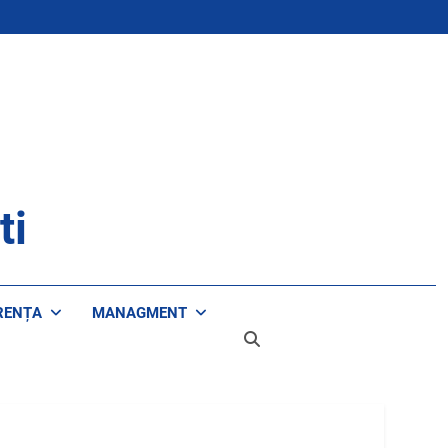
ti
RENȚA
MANAGMENT