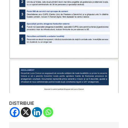
DISTRIBUIE