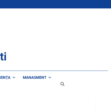
ti
RENȚA
MANAGMENT