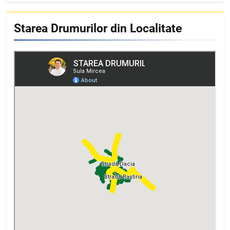
Starea Drumurilor din Localitate