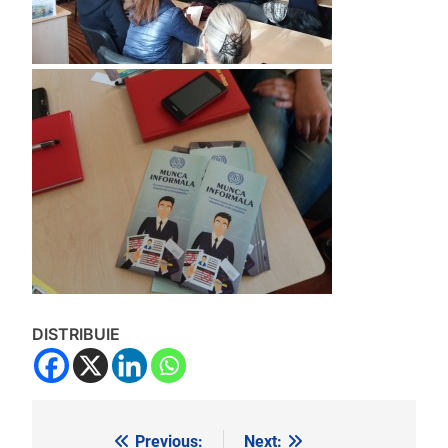
DISTRIBUIE
Previous:
Next:
Navigare