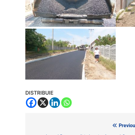
DISTRIBUIE
Previou
Navigare