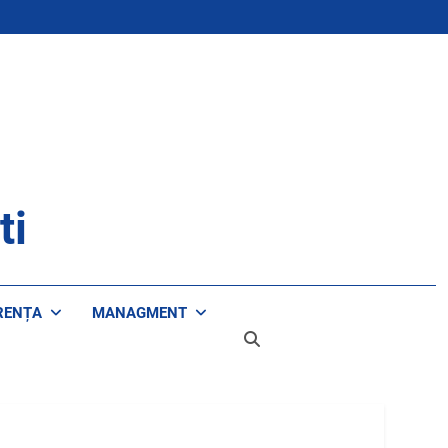
ti
RENȚA
MANAGMENT