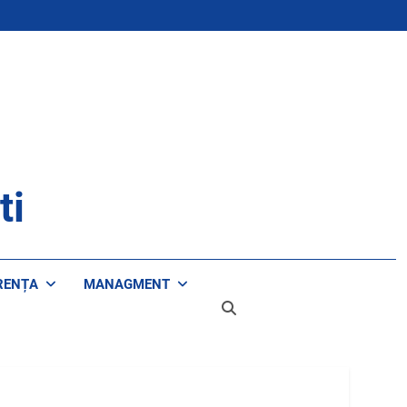
ti
RENȚA
MANAGMENT