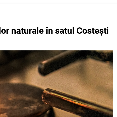
or naturale în satul Costești