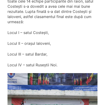
toate cele 14 echipe participante din raion, satul
Costești s-a dovedit a avea cele mai mai bune
rezultate. Lupta finală s-a dat dintre Costești și
Ialoveni, astfel clasamentul final este după cum
urmează:
Locul I – satul Costești,
Locul II – orașul Ialoveni,
Locul III – satul Bardar,
Locul IV – satul Ruseștii Noi.