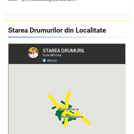
Starea Drumurilor din Localitate