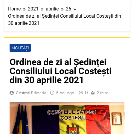
Home
2021
aprilie
26
Ordinea de zi al Ședinței Consiliului Local Costești din
30 aprilie 2021
NOUTĂȚI
Ordinea de zi al Ședinței
Consiliului Local Costești
din 30 aprilie 2021
0
Costesti Primaria
5 Ani Ago
2 Mins