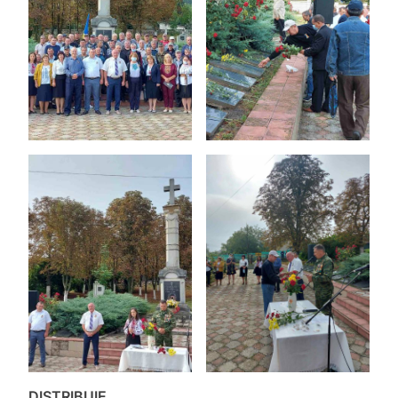
DISTRIBUIE