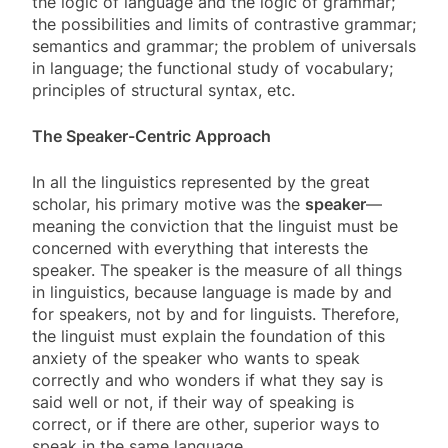
the logic of language and the logic of grammar;
the possibilities and limits of contrastive grammar;
semantics and grammar; the problem of universals
in language; the functional study of vocabulary;
principles of structural syntax, etc.
The Speaker-Centric Approach
In all the linguistics represented by the great
scholar, his primary motive was the
speaker
—
meaning the conviction that the linguist must be
concerned with everything that interests the
speaker. The speaker is the measure of all things
in linguistics, because language is made by and
for speakers, not by and for linguists. Therefore,
the linguist must explain the foundation of this
anxiety of the speaker who wants to speak
correctly and who wonders if what they say is
said well or not, if their way of speaking is
correct, or if there are other, superior ways to
speak in the same language.