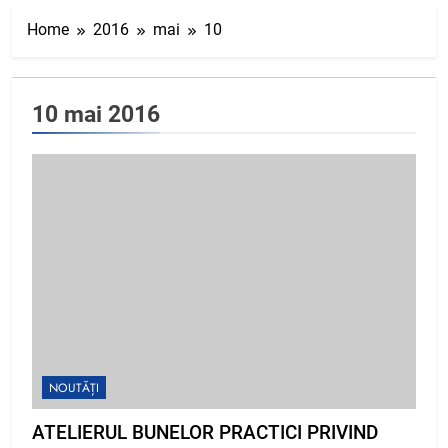
Home
2016
mai
10
10 mai 2016
NOUTĂȚI
ATELIERUL BUNELOR PRACTICI PRIVIND