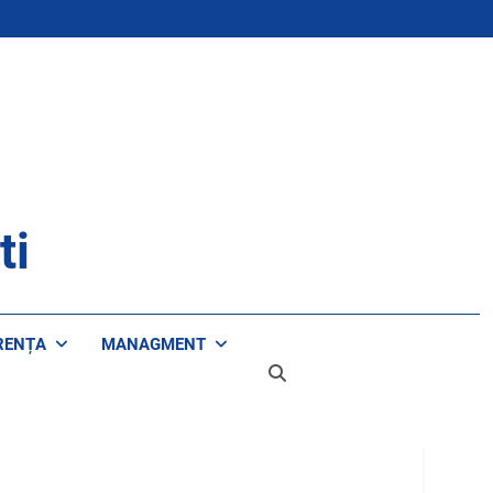
ti
RENȚA
MANAGMENT