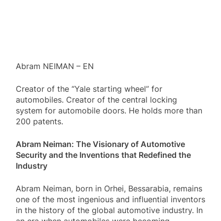
Abram NEIMAN – EN
Creator of the “Yale starting wheel” for
automobiles. Creator of the central locking
system for automobile doors. He holds more than
200 patents.
Abram Neiman: The Visionary of Automotive
Security and the Inventions that Redefined the
Industry
Abram Neiman, born in Orhei, Bessarabia, remains
one of the most ingenious and influential inventors
in the history of the global automotive industry. In