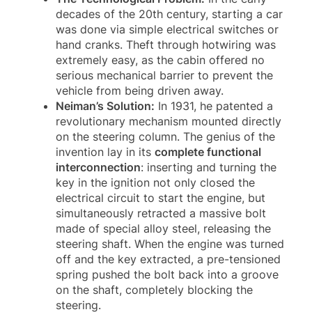
decades of the 20th century, starting a car
was done via simple electrical switches or
hand cranks. Theft through hotwiring was
extremely easy, as the cabin offered no
serious mechanical barrier to prevent the
vehicle from being driven away.
Neiman’s Solution:
In 1931, he patented a
revolutionary mechanism mounted directly
on the steering column. The genius of the
invention lay in its
complete functional
interconnection
: inserting and turning the
key in the ignition not only closed the
electrical circuit to start the engine, but
simultaneously retracted a massive bolt
made of special alloy steel, releasing the
steering shaft. When the engine was turned
off and the key extracted, a pre-tensioned
spring pushed the bolt back into a groove
on the shaft, completely blocking the
steering.