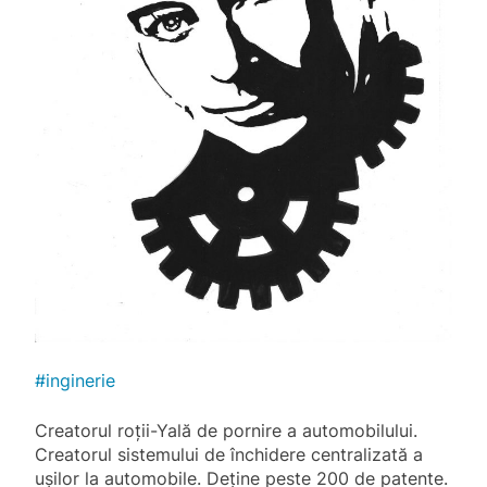
#
inginerie
Creatorul roții-Yală de pornire a automobilului.
Creatorul sistemului de închidere centralizată a
ușilor la automobile. Deține peste 200 de patente.