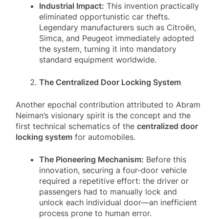
Industrial Impact:
This invention practically
eliminated opportunistic car thefts.
Legendary manufacturers such as Citroën,
Simca, and Peugeot immediately adopted
the system, turning it into mandatory
standard equipment worldwide.
The Centralized Door Locking System
Another epochal contribution attributed to Abram
Neiman’s visionary spirit is the concept and the
first technical schematics of the
centralized door
locking system
for automobiles.
The Pioneering Mechanism:
Before this
innovation, securing a four-door vehicle
required a repetitive effort: the driver or
passengers had to manually lock and
unlock each individual door—an inefficient
process prone to human error.