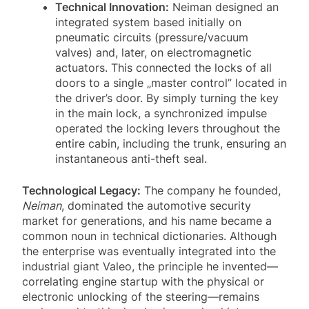
Technical Innovation:
Neiman designed an
integrated system based initially on
pneumatic circuits (pressure/vacuum
valves) and, later, on electromagnetic
actuators. This connected the locks of all
doors to a single „master control” located in
the driver’s door. By simply turning the key
in the main lock, a synchronized impulse
operated the locking levers throughout the
entire cabin, including the trunk, ensuring an
instantaneous anti-theft seal.
Technological Legacy:
The company he founded,
Neiman
, dominated the automotive security
market for generations, and his name became a
common noun in technical dictionaries. Although
the enterprise was eventually integrated into the
industrial giant Valeo, the principle he invented—
correlating engine startup with the physical or
electronic unlocking of the steering—remains