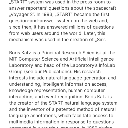
„START” system was used in the press room to
answer reporters’ questions about the spacecraft
„Voyager 2”. In 1993, „START” became the first
question-and-answer system on the web and,
since then, it has answered millions of questions
from web users around the world. Later, this
mechanism was used in the creation of „Siri”.
Boris Katz is a Principal Research Scientist at the
MIT Computer Science and Artificial Intelligence
Laboratory and head of the Laboratory’s InfoLab
Group (see our Publications). His research
interests include natural language generation and
understanding, intelligent information access,
knowledge representation, human computer
interaction, and event recognition. Boris Katz is
the creator of the START natural language system
and the inventor of a patented method of natural
language annotations, which facilitate access to
multimedia information in response to questions