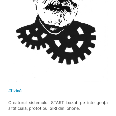
#
fizică
Creatorul sistemului START bazat pe inteligența
artificială, prototipul SIRI din Iphone.