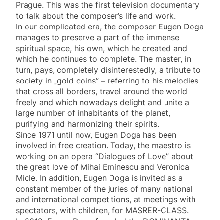
Prague. This was the first television documentary
to talk about the composer’s life and work.
In our complicated era, the composer Eugen Doga
manages to preserve a part of the immense
spiritual space, his own, which he created and
which he continues to complete. The master, in
turn, pays, completely disinterestedly, a tribute to
society in „gold coins” – referring to his melodies
that cross all borders, travel around the world
freely and which nowadays delight and unite a
large number of inhabitants of the planet,
purifying and harmonizing their spirits.
Since 1971 until now, Eugen Doga has been
involved in free creation. Today, the maestro is
working on an opera “Dialogues of Love” about
the great love of Mihai Eminescu and Veronica
Micle. In addition, Eugen Doga is invited as a
constant member of the juries of many national
and international competitions, at meetings with
spectators, with children, for MASRER-CLASS.