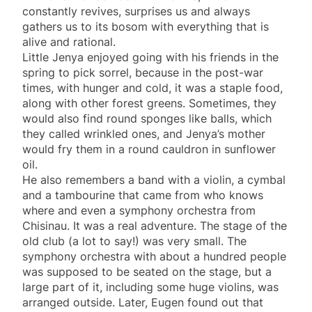
constantly revives, surprises us and always
gathers us to its bosom with everything that is
alive and rational.
Little Jenya enjoyed going with his friends in the
spring to pick sorrel, because in the post-war
times, with hunger and cold, it was a staple food,
along with other forest greens. Sometimes, they
would also find round sponges like balls, which
they called wrinkled ones, and Jenya’s mother
would fry them in a round cauldron in sunflower
oil.
He also remembers a band with a violin, a cymbal
and a tambourine that came from who knows
where and even a symphony orchestra from
Chisinau. It was a real adventure. The stage of the
old club (a lot to say!) was very small. The
symphony orchestra with about a hundred people
was supposed to be seated on the stage, but a
large part of it, including some huge violins, was
arranged outside. Later, Eugen found out that