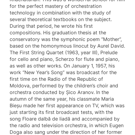
for the perfect mastery of orchestration
technology in combination with the study of
several theoretical textbooks on the subject.
During that period, he wrote his first
compositions. His graduation thesis at the
conservatory was the symphonic poem “Mother”,
based on the homonymous linocut by Aurel David.
The First String Quartet (1963, year III), Prelude
for cello and piano, Scherzo for flute and piano,
as well as other works. On January 1, 1957, his
work “New Year’s Song” was broadcast for the
first time on the Radio of the Republic of
Moldova, performed by the children’s choir and
orchestra conducted by Șico Aranov. In the
autumn of the same year, his classmate Maria
Bieșu made her first appearance on TV, which was
just starting its first broadcast tests, with the
song Floare dalbă de liadă and accompanied by
the radio and television orchestra, in which Eugen
Doga also sang under the direction of her former