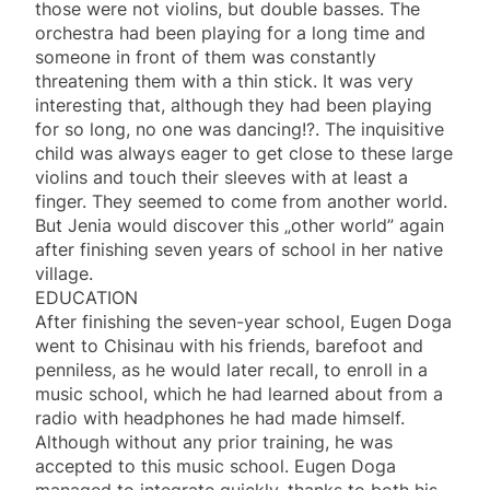
those were not violins, but double basses. The
orchestra had been playing for a long time and
someone in front of them was constantly
threatening them with a thin stick. It was very
interesting that, although they had been playing
for so long, no one was dancing!?. The inquisitive
child was always eager to get close to these large
violins and touch their sleeves with at least a
finger. They seemed to come from another world.
But Jenia would discover this „other world” again
after finishing seven years of school in her native
village.
EDUCATION
After finishing the seven-year school, Eugen Doga
went to Chisinau with his friends, barefoot and
penniless, as he would later recall, to enroll in a
music school, which he had learned about from a
radio with headphones he had made himself.
Although without any prior training, he was
accepted to this music school. Eugen Doga