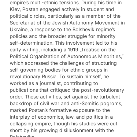
empire’s multi-ethnic tensions. During his time in
Kiev, Postan engaged actively in student and
political circles, particularly as a member of the
Secretariat of the Jewish Autonomy Movement in
Ukraine, a response to the Bolshevik regime’s
policies and the broader struggle for minority
self-determination. This involvement led to his
early writing, including a 1919 „Treatise on the
Political Organization of Autonomous Minorities,”
which addressed the challenges of structuring
self-governing bodies for ethnic groups in
revolutionary Russia. To sustain himself, he
worked as a journalist, contributing to
publications that critiqued the post-revolutionary
order. These activities, set against the turbulent
backdrop of civil war and anti-Semitic pogroms,
marked Postan’s formative exposure to the
interplay of economics, law, and politics in a
collapsing empire, though his studies were cut
short by his growing disillusionment with the