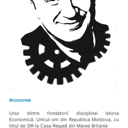
#
conomie
Unul dintre fondatorii disciplinei Istoria
Economică. Unicul om din Republica Moldova, cu
titlul de SIR la Casa Regală din Marea Britanie