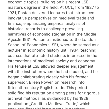
economic topics, building on his recent LSE
master’s degree in the field. At UCL, from 1927 to
1931, Postan delivered lectures that introduced
innovative perspectives on medieval trade and
finance, emphasizing empirical analysis of
historical records to challenge prevailing
narratives of economic stagnation in the Middle
Ages.In 1931, Postan transitioned to the London
School of Economics (LSE), where he served as a
lecturer in economic history until 1934, teaching
courses that attracted students interested in the
intersections of medieval society and economy.
His tenure at LSE allowed deeper engagement
with the institution where he had studied, and he
began collaborating closely with his former
supervisor, Eileen Power, on research into
fifteenth-century English trade. This period
solidified his reputation among peers for rigorous
archival methods, as evidenced by his 1928
publication „Credit in Medieval Trade,” which