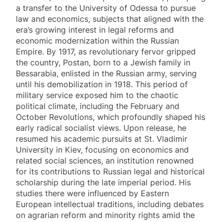
a transfer to the University of Odessa to pursue
law and economics, subjects that aligned with the
era’s growing interest in legal reforms and
economic modernization within the Russian
Empire. By 1917, as revolutionary fervor gripped
the country, Postan, born to a Jewish family in
Bessarabia, enlisted in the Russian army, serving
until his demobilization in 1918. This period of
military service exposed him to the chaotic
political climate, including the February and
October Revolutions, which profoundly shaped his
early radical socialist views. Upon release, he
resumed his academic pursuits at St. Vladimir
University in Kiev, focusing on economics and
related social sciences, an institution renowned
for its contributions to Russian legal and historical
scholarship during the late imperial period. His
studies there were influenced by Eastern
European intellectual traditions, including debates
on agrarian reform and minority rights amid the