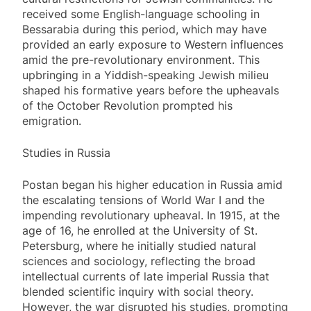
received some English-language schooling in
Bessarabia during this period, which may have
provided an early exposure to Western influences
amid the pre-revolutionary environment. This
upbringing in a Yiddish-speaking Jewish milieu
shaped his formative years before the upheavals
of the October Revolution prompted his
emigration.
Studies in Russia
Postan began his higher education in Russia amid
the escalating tensions of World War I and the
impending revolutionary upheaval. In 1915, at the
age of 16, he enrolled at the University of St.
Petersburg, where he initially studied natural
sciences and sociology, reflecting the broad
intellectual currents of late imperial Russia that
blended scientific inquiry with social theory.
However, the war disrupted his studies, prompting