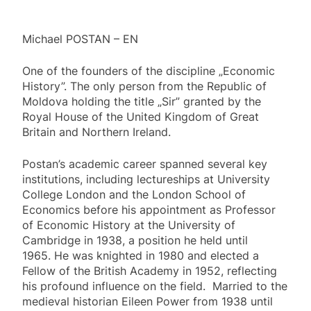
Michael POSTAN – EN
One of the founders of the discipline „Economic
History”. The only person from the Republic of
Moldova holding the title „Sir” granted by the
Royal House of the United Kingdom of Great
Britain and Northern Ireland.
Postan’s academic career spanned several key
institutions, including lectureships at University
College London and the London School of
Economics before his appointment as Professor
of Economic History at the University of
Cambridge in 1938, a position he held until
1965. He was knighted in 1980 and elected a
Fellow of the British Academy in 1952, reflecting
his profound influence on the field. Married to the
medieval historian Eileen Power from 1938 until