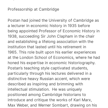
Professorship at Cambridge
Postan had joined the University of Cambridge as
a lecturer in economic history in 1935 before
being appointed Professor of Economic History in
1938, succeeding Sir John Clapham in the chair
and establishing a lifelong association with the
institution that lasted until his retirement in
1965. This role built upon his earlier experiences
at the London School of Economics, where he had
honed his expertise in economic historiography.
Postan’s teaching style captivated students,
particularly through his lectures delivered in a
distinctive heavy Russian accent, which were
described as inspiring and brimming with
intellectual stimulation. He was uniquely
positioned among Cambridge historians to
introduce and critique the works of Karl Marx,
Max Weber, and Werner Sombart, drawing on his