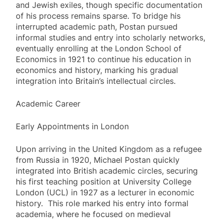
and Jewish exiles, though specific documentation
of his process remains sparse. To bridge his
interrupted academic path, Postan pursued
informal studies and entry into scholarly networks,
eventually enrolling at the London School of
Economics in 1921 to continue his education in
economics and history, marking his gradual
integration into Britain’s intellectual circles.
Academic Career
Early Appointments in London
Upon arriving in the United Kingdom as a refugee
from Russia in 1920, Michael Postan quickly
integrated into British academic circles, securing
his first teaching position at University College
London (UCL) in 1927 as a lecturer in economic
history. This role marked his entry into formal
academia, where he focused on medieval