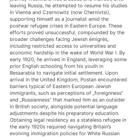
leaving Russia, he attempted to resume his studies
in Vienna and Czernowitz (now Chernivtsi),
supporting himself as a journalist amid the
postwar refugee crises in Eastern Europe. These
efforts proved unsuccessful, compounded by the
broader challenges facing Jewish émigrés,
including restricted access to universities and
economic hardship in the wake of World War I. By
early 1920, he arrived in England, leveraging some
prior English schooling from his youth in
Bessarabia to navigate initial settlement. Upon
arrival in the United Kingdom, Postan encountered
barriers typical of Eastern European Jewish
immigrants, such as perceptions of „foreignness”
and „Russianness” that marked him as an outsider
in British society, alongside potential language
adjustments despite his preparatory education.
Obtaining legal residency as a stateless refugee in
the early 1920s required navigating Britain’s
evolving immigration policies for White Russian