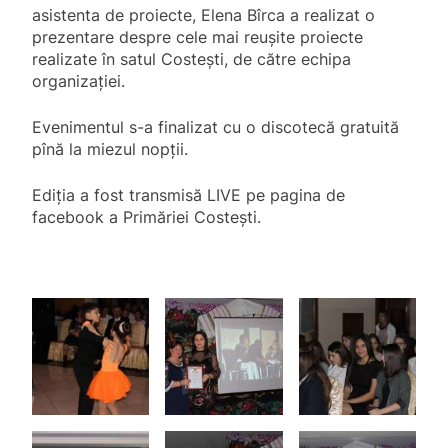
asistenta de proiecte, Elena Bîrca a realizat o
prezentare despre cele mai reușite proiecte
realizate în satul Costești, de către echipa
organizației.
Evenimentul s-a finalizat cu o discotecă gratuită
pînă la miezul nopții.
Ediția a fost transmisă LIVE pe pagina de
facebook a Primăriei Costești.